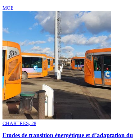
MOE
CHARTRES, 28
Etudes de transition énergétique et d’adaptation du