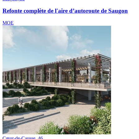
Refonte complète de l'aire d’autoroute de Saugon
MOE
Cœur-de-Causse, 46