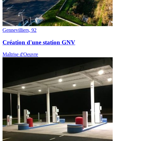
Gennevilliers, 92
Création d'une station GNV
Maîtrise d'Oeuvre