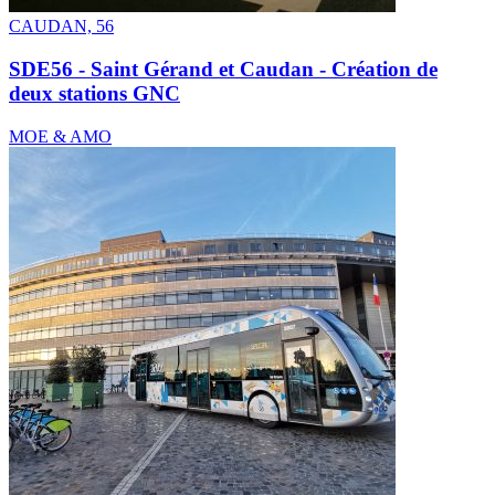
CAUDAN, 56
SDE56 - Saint Gérand et Caudan - Création de
deux stations GNC
MOE & AMO