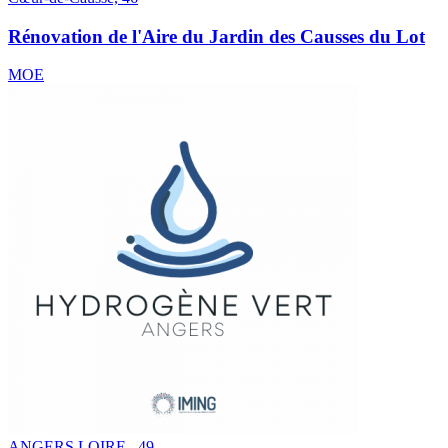
Rénovation de l'Aire du Jardin des Causses du Lot
MOE
ANGERS LOIRE , 49