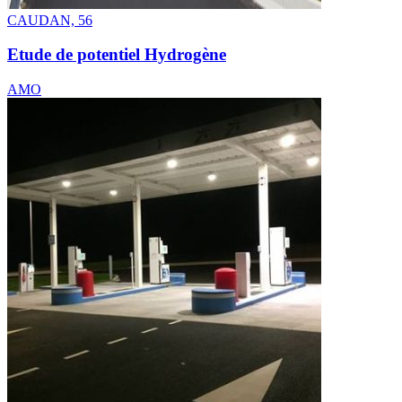
CAUDAN, 56
Etude de potentiel Hydrogène
AMO