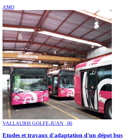
AMO
VALLAURIS GOLFE-JUAN , 06
Etudes et travaux d'adaptation d'un dépot bus