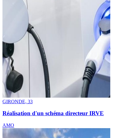
GIRONDE, 33
Réalisation d'un schéma directeur IRVE
AMO