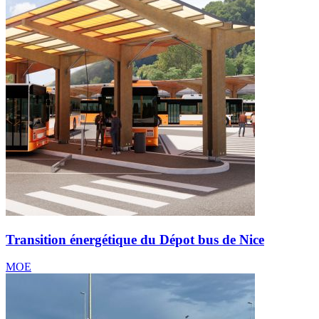
Transition énergétique du Dépot bus de Nice
MOE