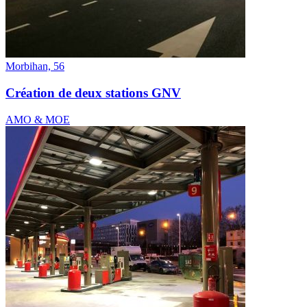
Morbihan, 56
Création de deux stations GNV
AMO & MOE