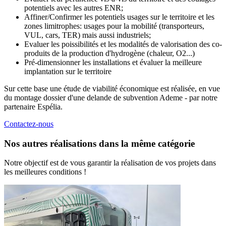
potentiels avec les autres ENR;
Affiner/Confirmer les potentiels usages sur le territoire et les
zones limitrophes: usages pour la mobilité (transporteurs,
VUL, cars, TER) mais aussi industriels;
Evaluer les poissibilités et les modalités de valorisation des co-
produits de la production d'hydrogène (chaleur, O2...)
Pré-dimensionner les installations et évaluer la meilleure
implantation sur le territoire
Sur cette base une étude de viabilité économique est réalisée, en vue
du montage dossier d'une delande de subvention Ademe - par notre
partenaire Espélia.
Contactez-nous
Nos autres réalisations
dans la même catégorie
Notre objectif est de vous garantir la réalisation de vos projets dans
les meilleures conditions !