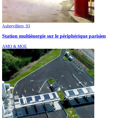
Aubervilliers, 93
Station multiénergie sur le périphérique parisien
AMO & MOE