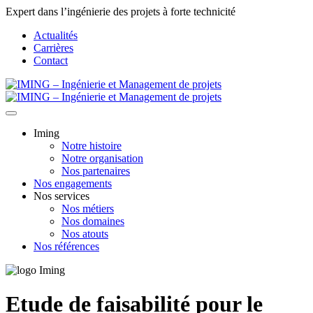
Expert dans l’ingénierie des projets à forte technicité
Actualités
Carrières
Contact
Iming
Notre histoire
Notre organisation
Nos partenaires
Nos engagements
Nos services
Nos métiers
Nos domaines
Nos atouts
Nos références
Etude de faisabilité pour le