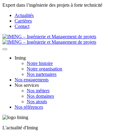
Expert dans l’ingénierie des projets à forte technicité
Actualités
Carrières
Contact
Iming
Notre histoire
Notre organisation
Nos partenaires
Nos engagements
Nos services
Nos métiers
Nos domaines
Nos atouts
Nos références
L'actualité d'Iming