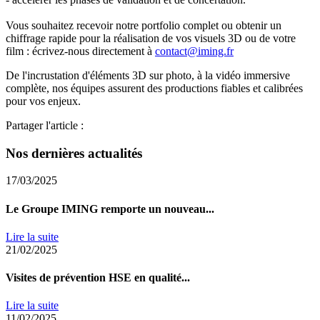
Vous souhaitez recevoir notre portfolio complet ou obtenir un
chiffrage rapide pour la réalisation de vos visuels 3D ou de votre
film : écrivez-nous directement à
contact@iming.fr
De l'incrustation d'éléments 3D sur photo, à la vidéo immersive
complète, nos équipes assurent des productions fiables et calibrées
pour vos enjeux.
Partager l'article :
Nos dernières actualités
17/03/2025
Le Groupe IMING remporte un nouveau...
Lire la suite
21/02/2025
Visites de prévention HSE en qualité...
Lire la suite
11/02/2025