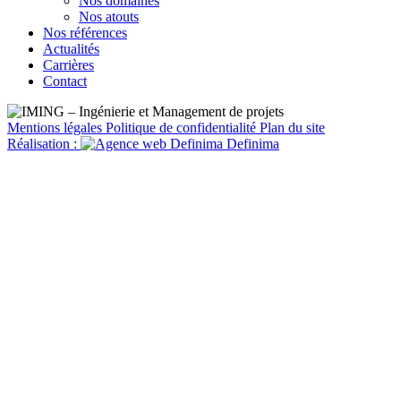
Nos domaines
Nos atouts
Nos références
Actualités
Carrières
Contact
Mentions légales
Politique de confidentialité
Plan du site
Réalisation :
Definima