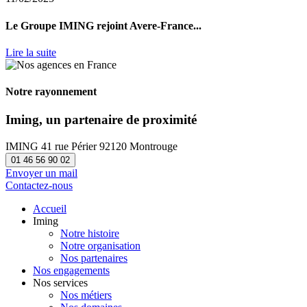
Le Groupe IMING rejoint Avere-France...
Lire la suite
Notre rayonnement
Iming, un partenaire de proximité
IMING
41 rue Périer
92120 Montrouge
01 46 56 90 02
Envoyer un mail
Contactez-nous
Accueil
Iming
Notre histoire
Notre organisation
Nos partenaires
Nos engagements
Nos services
Nos métiers