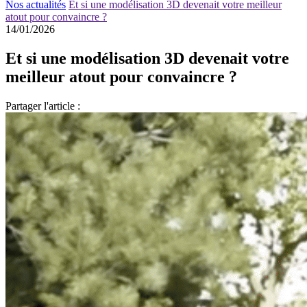
Nos actualités
Et si une modélisation 3D devenait votre meilleur
atout pour convaincre ?
14/01/2026
Et si une modélisation 3D devenait votre
meilleur atout pour convaincre ?
Partager l'article :