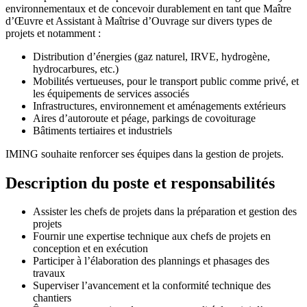
environnementaux et de concevoir durablement en tant que Maître
d’Œuvre et Assistant à Maîtrise d’Ouvrage sur divers types de
projets et notamment :
Distribution d’énergies (gaz naturel, IRVE, hydrogène,
hydrocarbures, etc.)
Mobilités vertueuses, pour le transport public comme privé, et
les équipements de services associés
Infrastructures, environnement et aménagements extérieurs
Aires d’autoroute et péage, parkings de covoiturage
Bâtiments tertiaires et industriels
IMING souhaite renforcer ses équipes dans la gestion de projets.
Description du poste et responsabilités
Assister les chefs de projets dans la préparation et gestion des
projets
Fournir une expertise technique aux chefs de projets en
conception et en exécution
Participer à l’élaboration des plannings et phasages des
travaux
Superviser l’avancement et la conformité technique des
chantiers