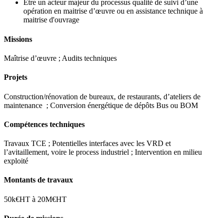
Être un acteur majeur du processus qualité de suivi d’une
opération en maitrise d’œuvre ou en assistance technique à
maitrise d'ouvrage
Missions
Maîtrise d’œuvre ; Audits techniques
Projets
Construction/rénovation de bureaux, de restaurants, d’ateliers de
maintenance ; Conversion énergétique de dépôts Bus ou BOM
Compétences techniques
Travaux TCE ; Potentielles interfaces avec les VRD et
l’avitaillement, voire le process industriel ; Intervention en milieu
exploité
Montants de travaux
50k€HT à 20M€HT