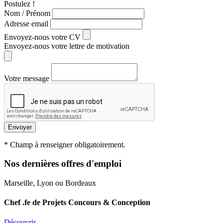
Postulez !
Nom / Prénom
Adresse email
Envoyez-nous votre CV
Envoyez-nous votre lettre de motivation
Votre message
Envoyer
*
Champ à renseigner obligatoirement.
Nos dernières offres d'emploi
Marseille, Lyon ou Bordeaux
Chef .fe de Projets Concours & Conception
Découvrir