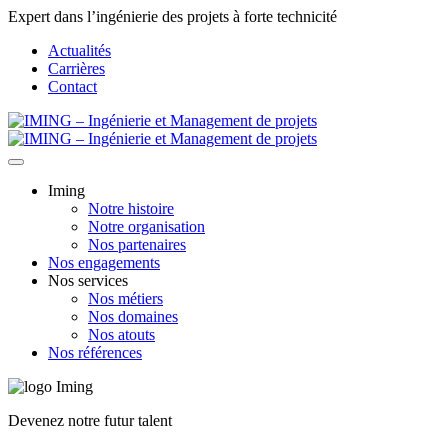
Expert dans l’ingénierie des projets à forte technicité
Actualités
Carrières
Contact
Iming
Notre histoire
Notre organisation
Nos partenaires
Nos engagements
Nos services
Nos métiers
Nos domaines
Nos atouts
Nos références
Devenez notre futur talent