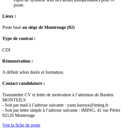
poste.
Lieux :
Poste basé
au siège de Montrouge (92)
Type de contrat :
CDI
Rémunération :
A définir selon durée et formation.
Contact candidature :
Transmettre CV et lettre de motivation à l’attention de Bastien
MONTEILS
- Soit par mail à l’adresse suivante : yann.baroux@iming.fr
- Soit par lettre simple à l’adresse suivante : IMING, 41 rue Périer
92120 Montrouge
Voir la fiche de poste