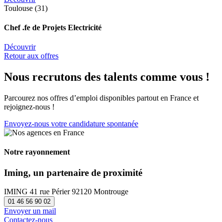
Toulouse (31)
Chef .fe de Projets Electricité
Découvrir
Retour aux offres
Nous recrutons des talents comme vous !
Parcourez nos offres d’emploi disponibles partout en France et
rejoignez-nous !
Envoyez-nous votre candidature
spontanée
Notre rayonnement
Iming, un partenaire de proximité
IMING
41 rue Périer
92120 Montrouge
01 46 56 90 02
Envoyer un mail
Contactez-nous