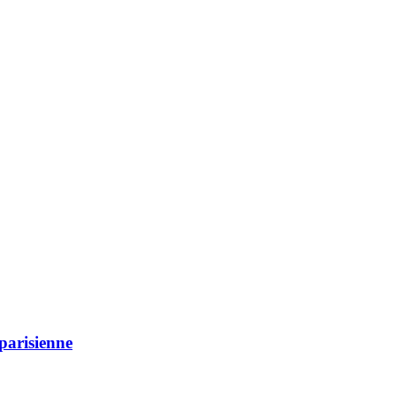
parisienne