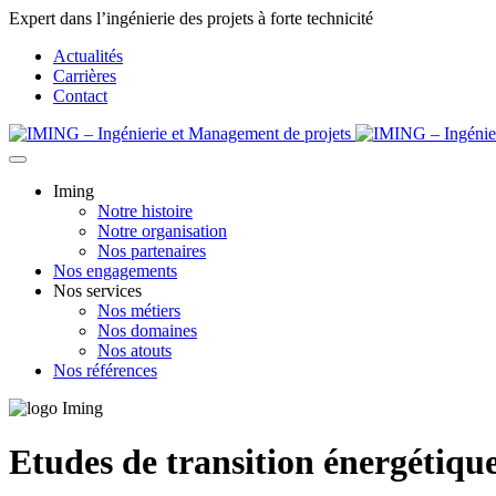
Expert dans l’ingénierie des projets à forte technicité
Actualités
Carrières
Contact
Iming
Notre histoire
Notre organisation
Nos partenaires
Nos engagements
Nos services
Nos métiers
Nos domaines
Nos atouts
Nos références
Etudes de transition énergétiqu