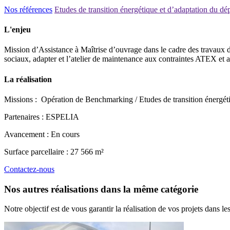
Nos références
Etudes de transition énergétique et d’adaptation du dé
L'enjeu
Mission d’Assistance à Maîtrise d’ouvrage dans le cadre des travaux d
sociaux, adapter et l’atelier de maintenance aux contraintes ATEX et 
La réalisation
Missions : Opération de Benchmarking / Etudes de transition énergéti
Partenaires : ESPELIA
Avancement : En cours
Surface parcellaire : 27 566 m²
Contactez-nous
Nos autres réalisations
dans la même catégorie
Notre objectif est de vous garantir la réalisation de vos projets dans le