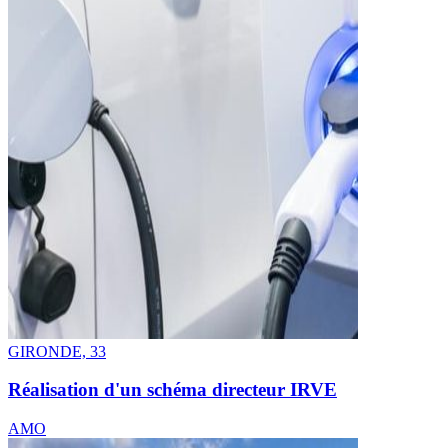
GIRONDE, 33
Réalisation d'un schéma directeur IRVE
AMO