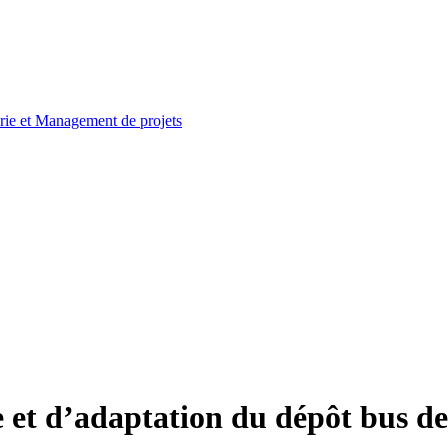
e et d’adaptation du dépôt bus d