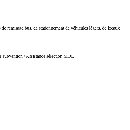
s de remisage bus, de stationnement de véhicules légers, de locaux
de subvention / Assistance sélection MOE