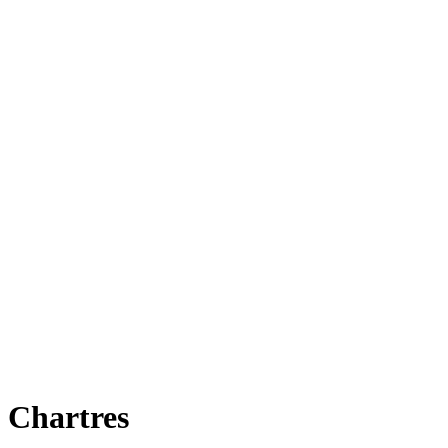
e Chartres