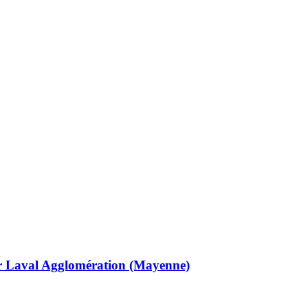
ur Laval Agglomération (Mayenne)