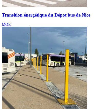
Transition énergétique du Dépot bus de Nice
MOE