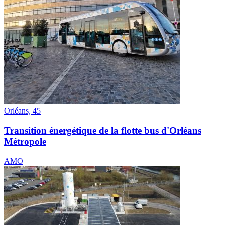
Orléans, 45
Transition énergétique de la flotte bus d'Orléans
Métropole
AMO