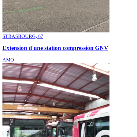
STRASBOURG, 67
Extension d'une station compression GNV
AMO