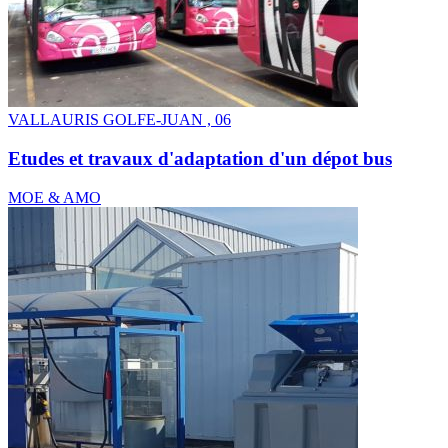
VALLAURIS GOLFE-JUAN , 06
Etudes et travaux d'adaptation d'un dépot bus
MOE & AMO