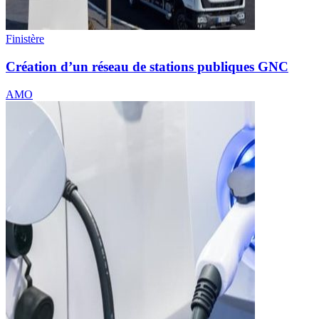
Finistère
Création d’un réseau de stations publiques GNC
AMO