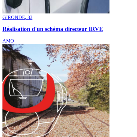
GIRONDE, 33
Réalisation d'un schéma directeur IRVE
AMO