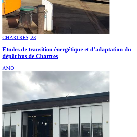
CHARTRES, 28
Etudes de transition énergétique et d’adaptation du
dépôt bus de Chartres
AMO