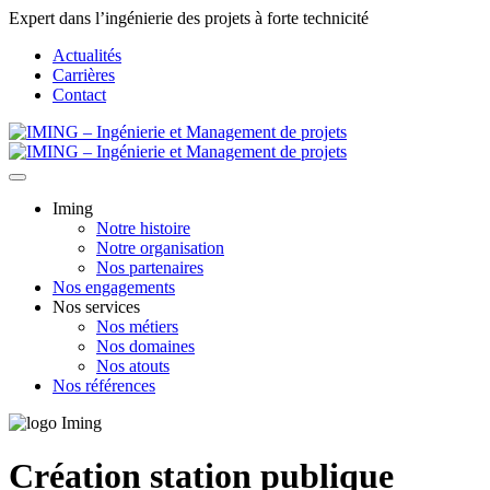
Expert dans l’ingénierie des projets à forte technicité
Actualités
Carrières
Contact
Iming
Notre histoire
Notre organisation
Nos partenaires
Nos engagements
Nos services
Nos métiers
Nos domaines
Nos atouts
Nos références
Création station publique