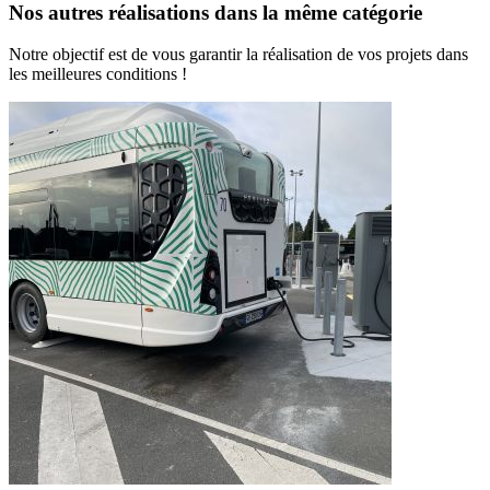
Nos autres réalisations
dans la même catégorie
Notre objectif est de vous garantir la réalisation de vos projets dans
les meilleures conditions !