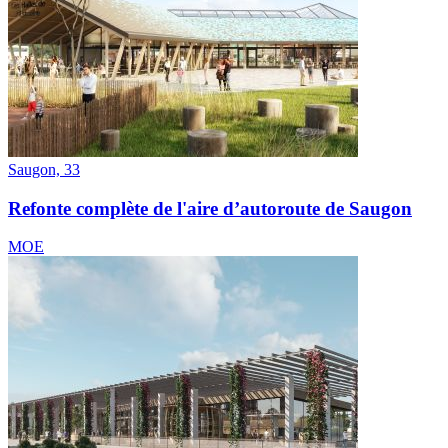
Saugon, 33
Refonte complète de l'aire d’autoroute de Saugon
MOE