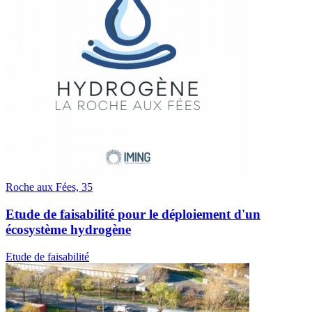
Roche aux Fées, 35
Etude de faisabilité pour le déploiement d'un
écosystème hydrogène
Etude de faisabilité