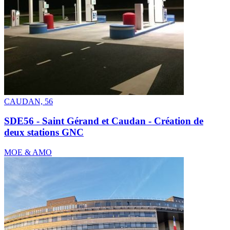
CAUDAN, 56
SDE56 - Saint Gérand et Caudan - Création de
deux stations GNC
MOE & AMO