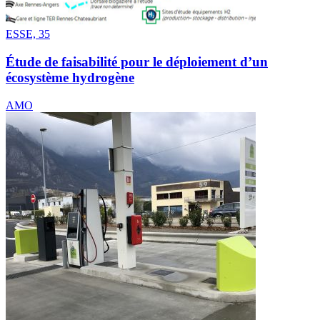
ESSE, 35
Étude de faisabilité pour le déploiement d’un
écosystème hydrogène
AMO