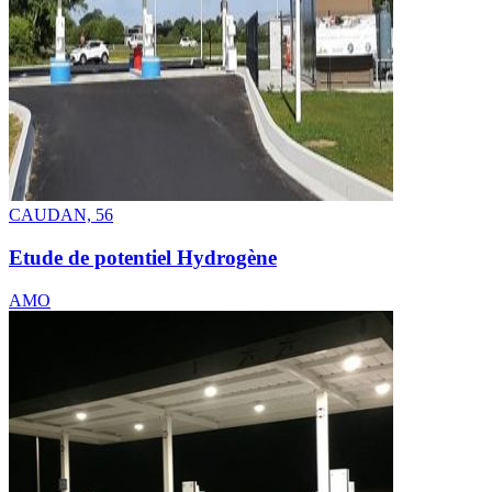
CAUDAN, 56
Etude de potentiel Hydrogène
AMO