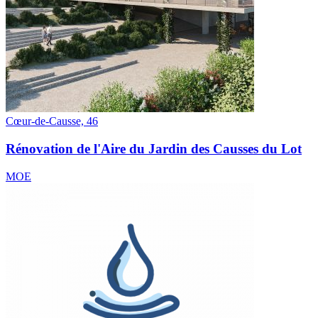
Cœur-de-Causse, 46
Rénovation de l'Aire du Jardin des Causses du Lot
MOE