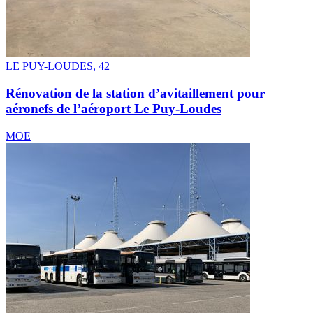
LE PUY-LOUDES, 42
Rénovation de la station d’avitaillement pour
aéronefs de l’aéroport Le Puy-Loudes
MOE