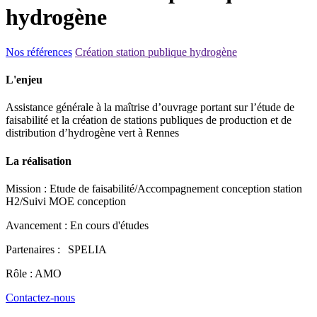
hydrogène
Nos références
Création station publique hydrogène
L'enjeu
Assistance générale à la maîtrise d’ouvrage portant sur l’étude de
faisabilité et la création de stations publiques de production et de
distribution d’hydrogène vert à Rennes
La réalisation
Mission : Etude de faisabilité/Accompagnement conception station
H2/Suivi MOE conception
Avancement : En cours d'études
Partenaires :
SPELIA
E
Rôle : AMO
Contactez-nous