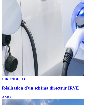
GIRONDE, 33
Réalisation d'un schéma directeur IRVE
AMO