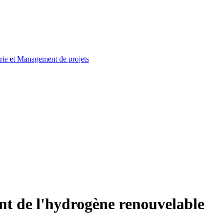
nt de l'hydrogène renouvelable