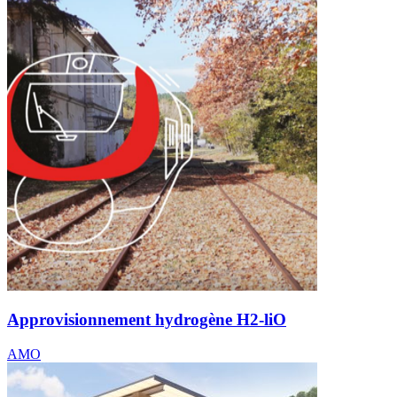
Approvisionnement hydrogène H2-liO
AMO