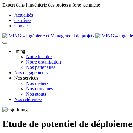
Expert dans l’ingénierie des projets à forte technicité
Actualités
Carrières
Contact
Iming
Notre histoire
Notre organisation
Nos partenaires
Nos engagements
Nos services
Nos métiers
Nos domaines
Nos atouts
Nos références
Etude de potentiel de déploieme