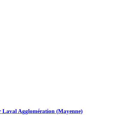
ur Laval Agglomération (Mayenne)