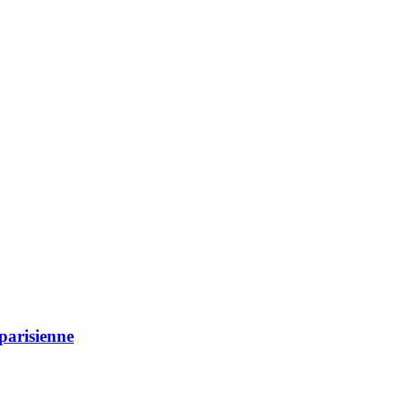
parisienne