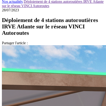
Nos actualités
Déploiement de 4 stations autoroutières IRVE Atlante
sur le réseau VINCI Autoroutes
28/07/2023
Déploiement de 4 stations autoroutières
IRVE Atlante sur le réseau VINCI
Autoroutes
Partager l'article :