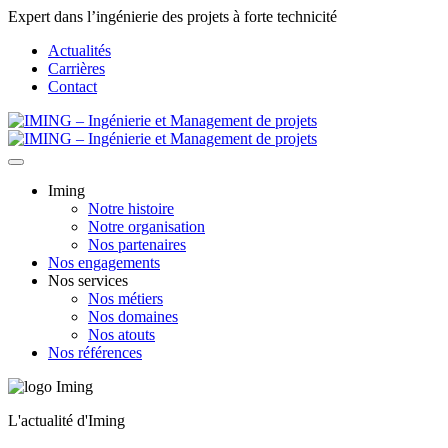
Expert dans l’ingénierie des projets à forte technicité
Actualités
Carrières
Contact
Iming
Notre histoire
Notre organisation
Nos partenaires
Nos engagements
Nos services
Nos métiers
Nos domaines
Nos atouts
Nos références
L'actualité d'Iming