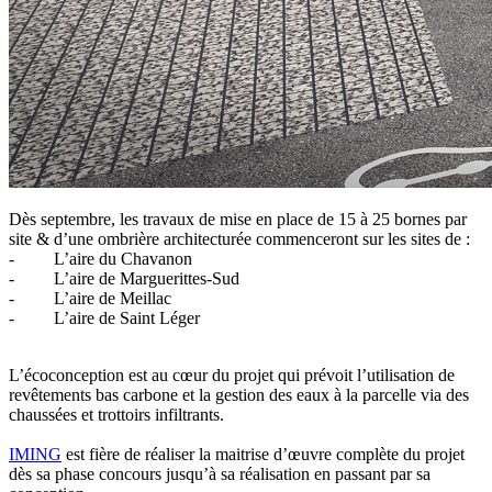
Dès septembre, les travaux de mise en place de 15 à 25 bornes par
site & d’une ombrière architecturée commenceront sur les sites de :
- L’aire du Chavanon
- L’aire de Marguerittes-Sud
- L’aire de Meillac
- L’aire de Saint Léger
L’écoconception est au cœur du projet qui prévoit l’utilisation de
revêtements bas carbone et la gestion des eaux à la parcelle via des
chaussées et trottoirs infiltrants.
IMING
est fière de réaliser la maitrise d’œuvre complète du projet
dès sa phase concours jusqu’à sa réalisation en passant par sa