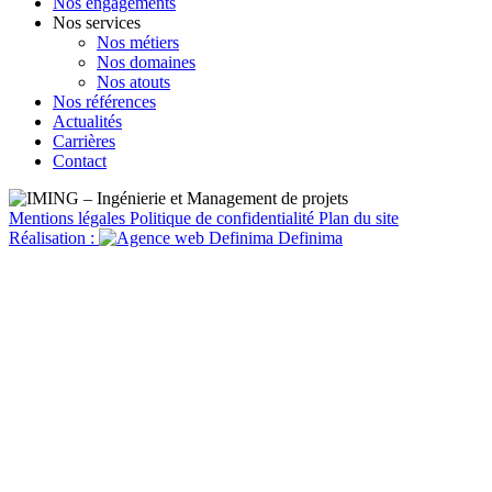
Nos engagements
Nos services
Nos métiers
Nos domaines
Nos atouts
Nos références
Actualités
Carrières
Contact
Mentions légales
Politique de confidentialité
Plan du site
Réalisation :
Definima