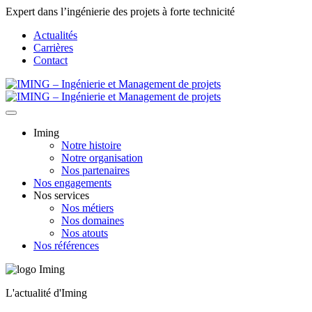
Expert dans l’ingénierie des projets à forte technicité
Actualités
Carrières
Contact
Iming
Notre histoire
Notre organisation
Nos partenaires
Nos engagements
Nos services
Nos métiers
Nos domaines
Nos atouts
Nos références
L'actualité d'Iming