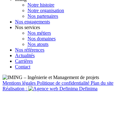
Notre histoire
Notre organisation
Nos partenaires
Nos engagements
Nos services
Nos métiers
Nos domaines
Nos atouts
Nos références
Actualités
Carrières
Contact
Mentions légales
Politique de confidentialité
Plan du site
Réalisation :
Definima