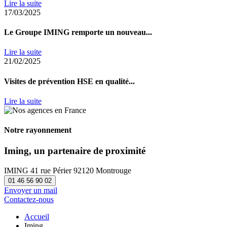
Lire la suite
17/03/2025
Le Groupe IMING remporte un nouveau...
Lire la suite
21/02/2025
Visites de prévention HSE en qualité...
Lire la suite
Notre rayonnement
Iming, un partenaire de proximité
IMING
41 rue Périer
92120 Montrouge
01 46 56 90 02
Envoyer un mail
Contactez-nous
Accueil
Iming