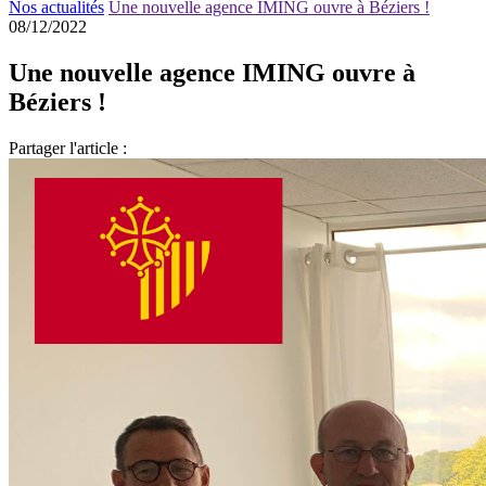
Nos actualités
Une nouvelle agence IMING ouvre à Béziers !
08/12/2022
Une nouvelle agence IMING ouvre à
Béziers !
Partager l'article :