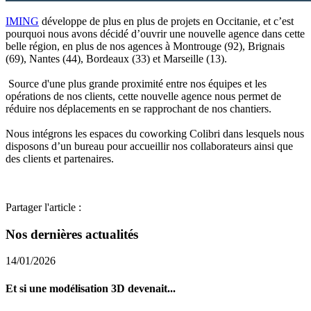
IMING
développe de plus en plus de projets en Occitanie, et c’est
pourquoi nous avons décidé d’ouvrir une nouvelle agence dans cette
belle région, en plus de nos agences à Montrouge (92), Brignais
(69), Nantes (44), Bordeaux (33) et Marseille (13).
Source d'une plus grande proximité entre nos équipes et les
opérations de nos clients, cette nouvelle agence nous permet de
réduire nos déplacements en se rapprochant de nos chantiers.
Nous intégrons les espaces du coworking Colibri dans lesquels nous
disposons d’un bureau pour accueillir nos collaborateurs ainsi que
des clients et partenaires.
Partager l'article :
Nos dernières actualités
14/01/2026
Et si une modélisation 3D devenait...